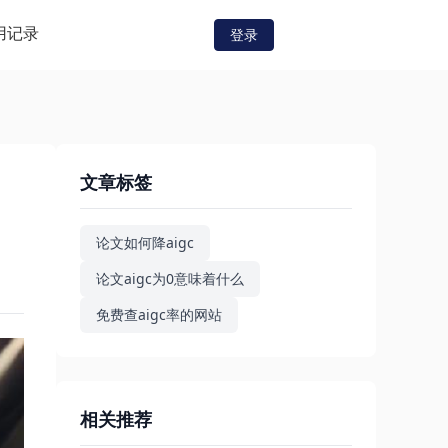
用记录
登录
文章标签
论文如何降aigc
论文aigc为0意味着什么
免费查aigc率的网站
相关推荐