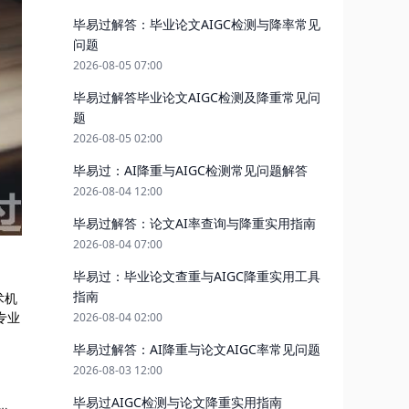
毕易过解答：毕业论文AIGC检测与降率常见
问题
2026-08-05 07:00
毕易过解答毕业论文AIGC检测及降重常见问
题
2026-08-05 02:00
毕易过：AI降重与AIGC检测常见问题解答
2026-08-04 12:00
毕易过解答：论文AI率查询与降重实用指南
2026-08-04 07:00
毕易过：毕业论文查重与AIGC降重实用工具
指南
术机
专业
2026-08-04 02:00
毕易过解答：AI降重与论文AIGC率常见问题
2026-08-03 12:00
毕易过AIGC检测与论文降重实用指南