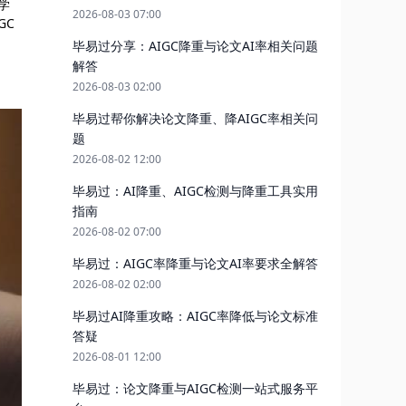
学
2026-08-03 07:00
GC
毕易过分享：AIGC降重与论文AI率相关问题
解答
2026-08-03 02:00
毕易过帮你解决论文降重、降AIGC率相关问
题
2026-08-02 12:00
毕易过：AI降重、AIGC检测与降重工具实用
指南
2026-08-02 07:00
毕易过：AIGC率降重与论文AI率要求全解答
2026-08-02 02:00
毕易过AI降重攻略：AIGC率降低与论文标准
答疑
2026-08-01 12:00
毕易过：论文降重与AIGC检测一站式服务平