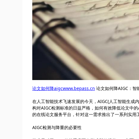
论文如何降aigcwww.bepass.cn
论文如何降AIGC：
在人工智能技术飞速发展的今天，AIGC(人工智能生
构对AIGC检测标准的日益严格，如何有效降低论文中的AI
的在线论文服务平台，针对这一需求推出了一系列实用工
AIGC检测与降重的必要性