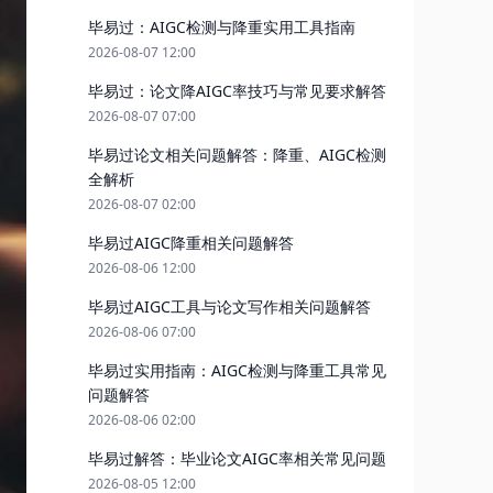
毕易过：AIGC检测与降重实用工具指南
2026-08-07 12:00
毕易过：论文降AIGC率技巧与常见要求解答
2026-08-07 07:00
毕易过论文相关问题解答：降重、AIGC检测
全解析
2026-08-07 02:00
毕易过AIGC降重相关问题解答
2026-08-06 12:00
毕易过AIGC工具与论文写作相关问题解答
2026-08-06 07:00
毕易过实用指南：AIGC检测与降重工具常见
问题解答
2026-08-06 02:00
毕易过解答：毕业论文AIGC率相关常见问题
2026-08-05 12:00