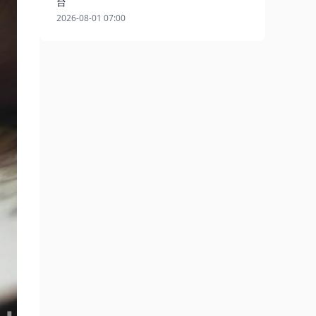
台
2026-08-01 07:00