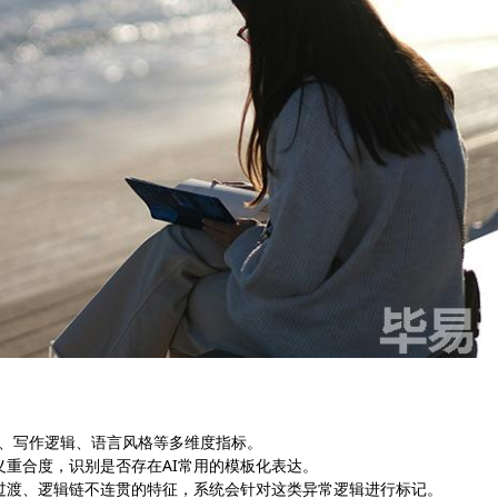
义特征、写作逻辑、语言风格等多维度指标。
义重合度，识别是否存在AI常用的模板化表达。
过渡、逻辑链不连贯的特征，系统会针对这类异常逻辑进行标记。