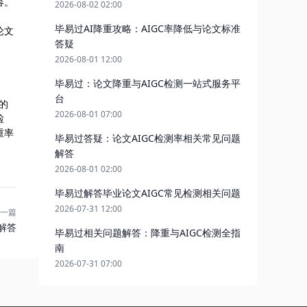
容。
2026-08-02 02:00
毕易过AI降重攻略：AIGC率降低与论文标准
论文
答疑
2026-08-01 12:00
毕易过：论文降重与AIGC检测一站式服务平
台
的
2026-08-01 07:00
检
重率
毕易过答疑：论文AIGC检测率相关常见问题
解答
2026-08-01 02:00
毕易过解答毕业论文AIGC常见检测相关问题
2026-07-31 12:00
一篇
解答
毕易过相关问题解答：降重与AIGC检测全指
南
2026-07-31 07:00