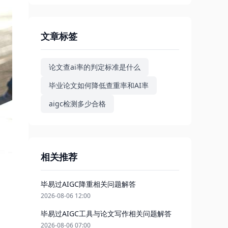
文章标签
论文查ai率的判定标准是什么
毕业论文如何降低查重率和AI率
aigc检测多少合格
相关推荐
毕易过AIGC降重相关问题解答
2026-08-06 12:00
毕易过AIGC工具与论文写作相关问题解答
2026-08-06 07:00