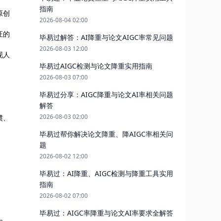
指南
原创
2026-08-04 02:00
证的
毕易过解答：AI降重与论文AIGC率常见问题
2026-08-03 12:00
现人
毕易过AIGC检测与论文降重实用指南
2026-08-03 07:00
毕易过分享：AIGC降重与论文AI率相关问题
解答
2026-08-03 02:00
惯、
毕易过帮你解决论文降重、降AIGC率相关问
题
2026-08-02 12:00
毕易过：AI降重、AIGC检测与降重工具实用
指南
2026-08-02 07:00
毕易过：AIGC率降重与论文AI率要求全解答