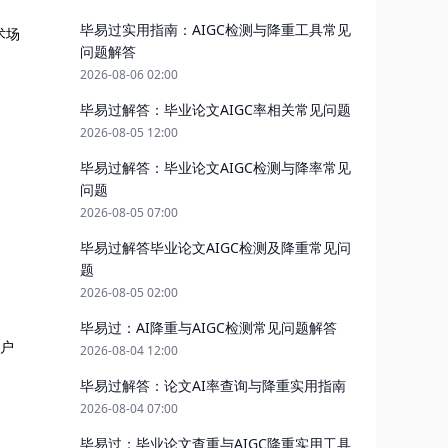
毕易过实用指南：AIGC检测与降重工具常见
术场
问题解答
2026-08-06 02:00
毕易过解答：毕业论文AIGC率相关常见问题
2026-08-05 12:00
毕易过解答：毕业论文AIGC检测与降率常见
问题
2026-08-05 07:00
毕易过解答毕业论文AIGC检测及降重常见问
题
2026-08-05 02:00
毕易过：AI降重与AIGC检测常见问题解答
用户
2026-08-04 12:00
毕易过解答：论文AI率查询与降重实用指南
2026-08-04 07:00
毕易过：毕业论文查重与AIGC降重实用工具