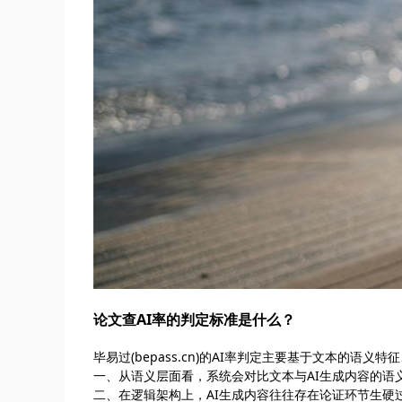
论文查AI率的判定标准是什么？
毕易过(bepass.cn)的AI率判定主要基于文本的语
一、从语义层面看，系统会对比文本与AI生成内容的语
二、在逻辑架构上，AI生成内容往往存在论证环节生硬