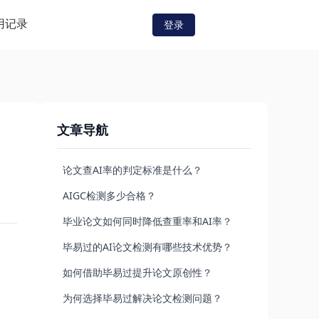
用记录
登录
文章导航
论文查AI率的判定标准是什么？
AIGC检测多少合格？
毕业论文如何同时降低查重率和AI率？
毕易过的AI论文检测有哪些技术优势？
如何借助毕易过提升论文原创性？
为何选择毕易过解决论文检测问题？