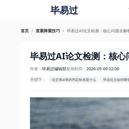
毕易过
首页
/
查重降重技巧
/
毕易过AI论文检测：核心问题全解
毕易过AI论文检测：核心
作者：
毕易过编辑部
发布时间：
2026-05-09 02:00
关键字：
论文查ai率的判定标准是什么
毕业论文如何降低