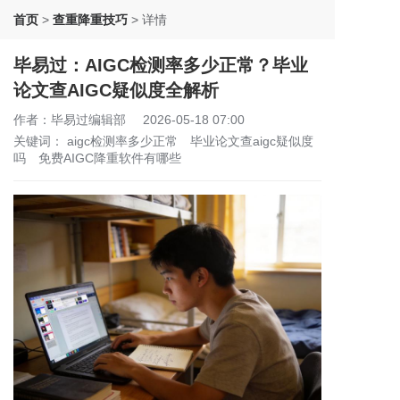
首页
>
查重降重技巧
>
详情
毕易过：AIGC检测率多少正常？毕业
论文查AIGC疑似度全解析
作者：毕易过编辑部
2026-05-18 07:00
关键词：
aigc检测率多少正常
毕业论文查aigc疑似度
吗
免费AIGC降重软件有哪些