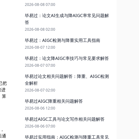
2026-08-08 07:00
毕易过：论文AI生成与降AIGC率常见问题解
答
2026-08-08 02:00
毕易过：AIGC检测与降重实用工具指南
2026-08-07 12:00
毕易过：论文降AIGC率技巧与常见要求解答
2026-08-07 07:00
毕易过论文相关问题解答：降重、AIGC检测
全解析
已把
接进
2026-08-07 02:00
，算
毕易过AIGC降重相关问题解答
2026-08-06 12:00
毕易过AIGC工具与论文写作相关问题解答
2026-08-06 07:00
度，
后通
毕易过实用指南：AIGC检测与降重工具常见