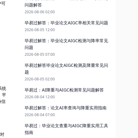
户可
问题解答
2026-08-06 02:00
毕易过解答：毕业论文AIGC率相关常见问题
2026-08-05 12:00
毕易过解答：毕业论文AIGC检测与降率常见
问题
2026-08-05 07:00
毕易过解答毕业论文AIGC检测及降重常见问
题
2026-08-05 02:00
系统
毕易过：AI降重与AIGC检测常见问题解答
，平
2026-08-04 12:00
份信
毕易过解答：论文AI率查询与降重实用指南
2026-08-04 07:00
毕易过：毕业论文查重与AIGC降重实用工具
指南
线对