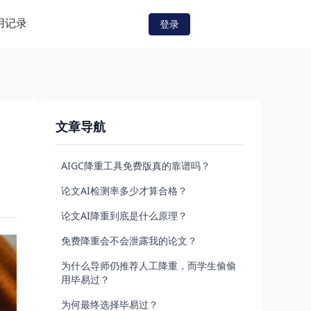
用记录
登录
文章导航
AIGC降重工具免费版真的靠谱吗？
论文AI检测率多少才算合格？
论文AI降重到底是什么原理？
免费降重会不会泄露我的论文？
为什么导师仍推荐人工降重，而学生偷偷
用毕易过？
为何最终选择毕易过？