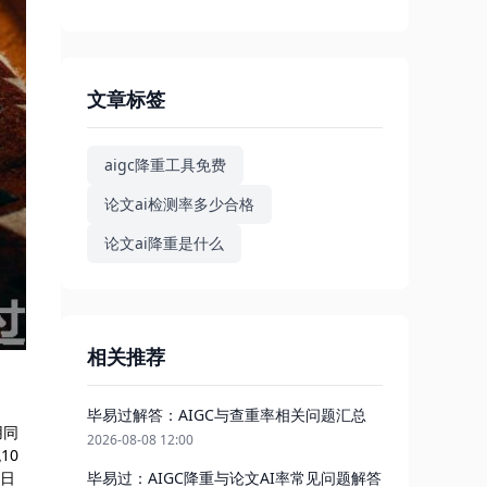
文章标签
aigc降重工具免费
论文ai检测率多少合格
论文ai降重是什么
相关推荐
毕易过解答：AIGC与查重率相关问题汇总
用同
2026-08-08 12:00
10
毕易过：AIGC降重与论文AI率常见问题解答
每日