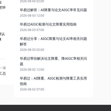
2026-08-04 02:00
知
把毕
毕易过解答：AI降重与论文AIGC率常见问题
2026-08-03 12:00
毕易过AIGC检测与论文降重实用指南
2026-08-03 07:00
默认
毕易过分享：AIGC降重与论文AI率相关问题
兼
解答
2026-08-03 02:00
毕易过帮你解决论文降重、降AIGC率相关问
题
一篇
2026-08-02 12:00
汇总
毕易过：AI降重、AIGC检测与降重工具实用
指南
2026-08-02 07:00