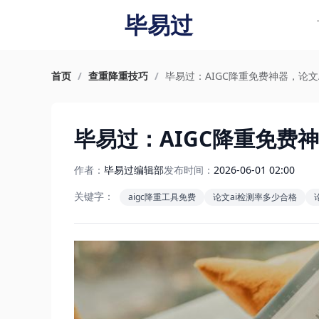
毕易过
首页
/
查重降重技巧
/
毕易过：AIGC降重免费神器，论文
毕易过：AIGC降重免费
作者：
毕易过编辑部
发布时间：
2026-06-01 02:00
关键字：
aigc降重工具免费
论文ai检测率多少合格