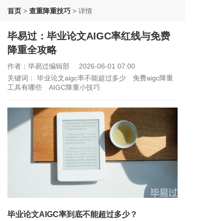
首页
>
查重降重技巧
>
详情
毕易过：毕业论文AIGC率红线与免费
降重全攻略
作者：毕易过编辑部
2026-06-01 07:00
关键词：
毕业论文aigc率不能超过多少
免费aigc降重
工具有哪些
AIGC降重小技巧
毕业论文AIGC率到底不能超过多少？