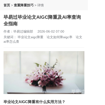
首页
>
查重降重技巧
>
详情
毕易过毕业论文AIGC降重及AI率查询
全指南
作者：毕易过编辑部
2026-06-02 07:00
关键词：
毕业论文aigc降重
论文如何降aigc率
论文
ai率怎么查
毕业论文AIGC降重有什么实用方法？