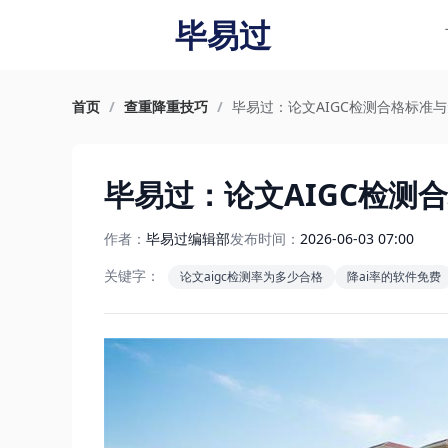
毕易过
首页
/
查重降重技巧
/
毕易过：论文AIGC检测合格标准与
毕易过：论文AIGC检测
作者：
毕易过编辑部
发布时间：
2026-06-03 07:00
关键字：
论文aigc检测率为多少合格
降ai率的软件免费