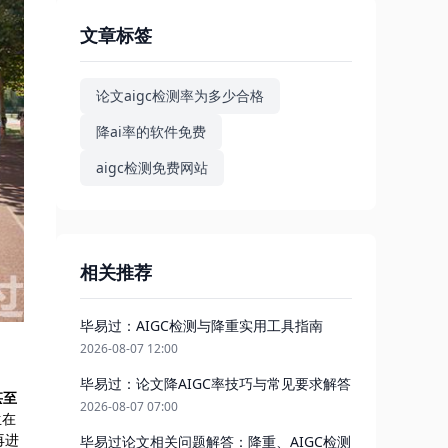
文章标签
论文aigc检测率为多少合格
降ai率的软件免费
aigc检测免费网站
相关推荐
毕易过：AIGC检测与降重实用工具指南
2026-08-07 12:00
毕易过：论文降AIGC率技巧与常见要求解答
甚至
2026-08-07 07:00
生在
再进
毕易过论文相关问题解答：降重、AIGC检测