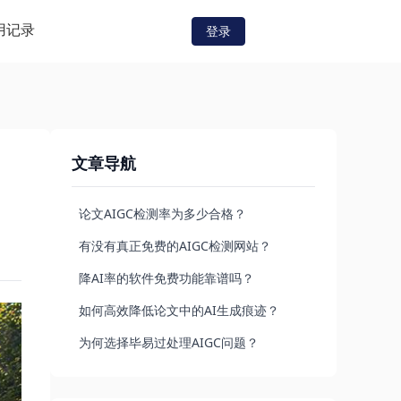
用记录
登录
文章导航
论文AIGC检测率为多少合格？
有没有真正免费的AIGC检测网站？
降AI率的软件免费功能靠谱吗？
如何高效降低论文中的AI生成痕迹？
为何选择毕易过处理AIGC问题？