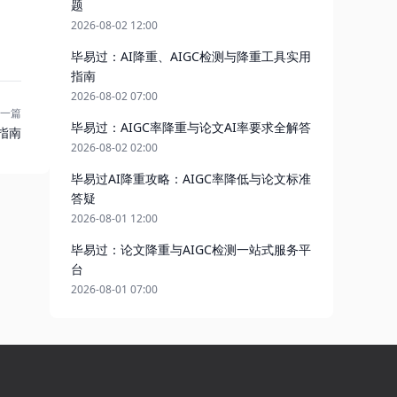
题
2026-08-02 12:00
毕易过：AI降重、AIGC检测与降重工具实用
指南
2026-08-02 07:00
一篇
毕易过：AIGC率降重与论文AI率要求全解答
指南
2026-08-02 02:00
毕易过AI降重攻略：AIGC率降低与论文标准
答疑
2026-08-01 12:00
毕易过：论文降重与AIGC检测一站式服务平
台
2026-08-01 07:00