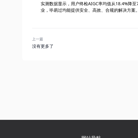
实测数据显示，用户终检AIGC率均值从18.4%降
业，毕易过均能提供安全、高效、合规的解决方案。
上一篇
没有更多了