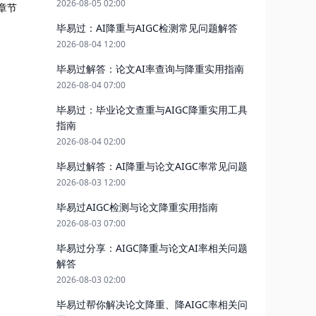
2026-08-05 02:00
章节
毕易过：AI降重与AIGC检测常见问题解答
2026-08-04 12:00
毕易过解答：论文AI率查询与降重实用指南
2026-08-04 07:00
毕易过：毕业论文查重与AIGC降重实用工具
指南
2026-08-04 02:00
毕易过解答：AI降重与论文AIGC率常见问题
2026-08-03 12:00
毕易过AIGC检测与论文降重实用指南
2026-08-03 07:00
毕易过分享：AIGC降重与论文AI率相关问题
解答
2026-08-03 02:00
毕易过帮你解决论文降重、降AIGC率相关问