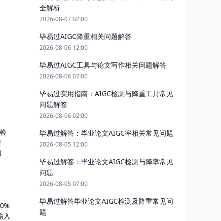
全解析
2026-08-07 02:00
毕易过AIGC降重相关问题解答
2026-08-06 12:00
毕易过AIGC工具与论文写作相关问题解答
2026-08-06 07:00
毕易过实用指南：AIGC检测与降重工具常见
问题解答
2026-08-06 02:00
日检
毕易过解答：毕业论文AIGC率相关常见问题
安
2026-08-05 12:00
初
毕易过解答：毕业论文AIGC检测与降率常见
问题
2026-08-05 07:00
毕易过解答毕业论文AIGC检测及降重常见问
0%
题
输入