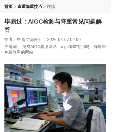
首页
>
查重降重技巧
>
详情
毕易过：AIGC检测与降重常见问题解
答
作者：毕易过编辑部
2026-06-07 02:00
关键词：
免费AIGC检测网站
aigc降重有用吗
有哪些
免费降重的网站