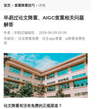
首页
>
查重降重技巧
>
详情
毕易过论文降重、AIGC查重相关问题
解答
作者：毕易过编辑部
2026-06-09 02:00
关键词：
论文降重免费
论文aigc查重
ai降重免费使
用
论文降重有没有免费的正规渠道？