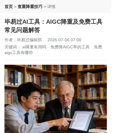
首页
>
查重降重技巧
>
详情
毕易过AI工具：AIGC降重及免费工具
常见问题解答
作者：毕易过编辑部
2026-07-06 07:00
关键词：
ai降重有用吗
免费降AIGC率的工具
免费
aigc工具有哪些