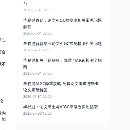
台
2026-08-01 07:00
毕易过答疑：论文AIGC检测率相关常见问题
解答
2026-08-01 02:00
核心
毕易过解答毕业论文AIGC常见检测相关问题
2026-07-31 12:00
符合
毕易过相关问题解答：降重与AIGC检测全指
就不
南
2026-07-31 07:00
毕易过AIGC降重攻略 免费论文降重与毕业
论文规范解答
2026-07-31 02:00
论
毕易过：论文降重与AIGC率修改实用指南
业内
2026-07-30 12:00
，能