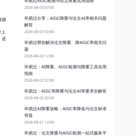
毕易过AIGC检测与论文降重实用指南
2026-08-03 07:00
毕易过分享：AIGC降重与论文AI率相关问题
数据
解答
。
户上
2026-08-03 02:00
，还
毕易过帮你解决论文降重、降AIGC率相关问
题
2026-08-02 12:00
毕易过：AI降重、AIGC检测与降重工具实用
指南
2026-08-02 07:00
毕易过：AIGC率降重与论文AI率要求全解答
2026-08-02 02:00
毕易过AI降重攻略：AIGC率降低与论文标准
答疑
2026-08-01 12:00
毕易过：论文降重与AIGC检测一站式服务平