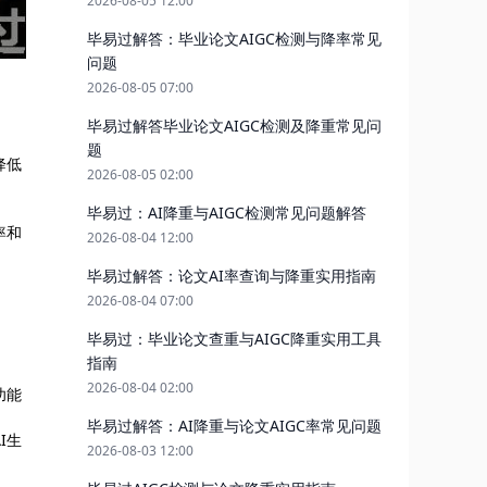
2026-08-05 12:00
毕易过解答：毕业论文AIGC检测与降率常见
问题
2026-08-05 07:00
毕易过解答毕业论文AIGC检测及降重常见问
题
降低
2026-08-05 02:00
毕易过：AI降重与AIGC检测常见问题解答
率和
2026-08-04 12:00
毕易过解答：论文AI率查询与降重实用指南
2026-08-04 07:00
毕易过：毕业论文查重与AIGC降重实用工具
指南
2026-08-04 02:00
功能
毕易过解答：AI降重与论文AIGC率常见问题
I生
2026-08-03 12:00