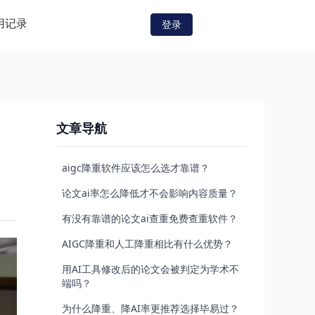
用记录
登录
文章导航
aigc降重软件应该怎么选才靠谱？
论文ai率怎么降低才不会影响内容质量？
有没有靠谱的论文ai查重免费查重软件？
AIGC降重和人工降重相比有什么优势？
用AI工具修改后的论文会被判定为学术不
端吗？
为什么降重、降AI率更推荐选择毕易过？