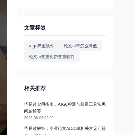
文章标签
aigc降重软件
论文ai率怎么降低
论文ai查重免费查重软件
相关推荐
毕易过实用指南：AIGC检测与降重工具常见
问题解答
2026-08-06 02:00
毕易过解答：毕业论文AIGC率相关常见问题