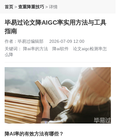
首页
>
查重降重技巧
>
详情
毕易过论文降AIGC率实用方法与工具
指南
作者：毕易过编辑部
2026-07-09 12:00
关键词：
降ai率的方法
降ai软件
论文aigc检测率怎
么降
降AI率的有效方法有哪些？