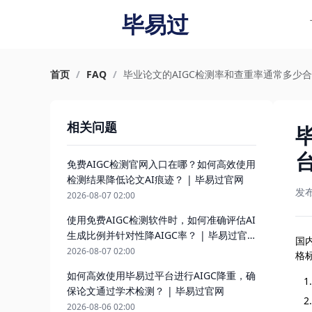
毕易过
首页
/
FAQ
/
毕业论文的AIGC检测率和查重率通常多少合
相关问题
免费AIGC检测官网入口在哪？如何高效使用
检测结果降低论文AI痕迹？ | 毕易过官网
发
2026-08-07 02:00
使用免费AIGC检测软件时，如何准确评估AI
生成比例并针对性降AIGC率？ | 毕易过官
国
网
2026-08-07 02:00
格
如何高效使用毕易过平台进行AIGC降重，确
保论文通过学术检测？ | 毕易过官网
2026-08-06 02:00