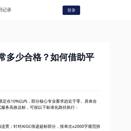
用记录
登录
通常多少合格？如何借助平
校限定在10%以内，部分核心专业要求趋近于零。具体合
式服务高效达标，可按以下标准化路径执行：
贯；针对AIGC痕迹超标部分，按单次≤2000字规范拆