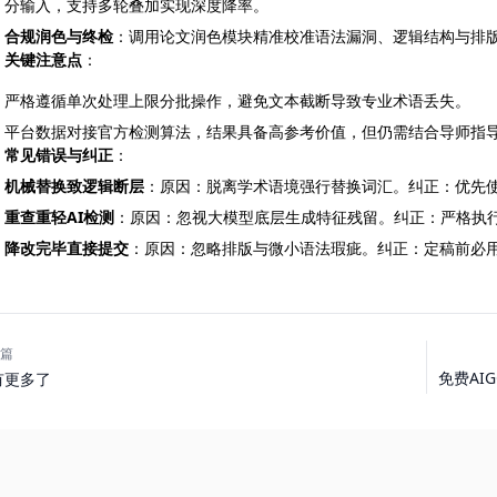
分输入，支持多轮叠加实现深度降率。
合规润色与终检
：调用论文润色模块精准校准语法漏洞、逻辑结构与排
关键注意点
：
严格遵循单次处理上限分批操作，避免文本截断导致专业术语丢失。
平台数据对接官方检测算法，结果具备高参考价值，但仍需结合导师指
常见错误与纠正
：
机械替换致逻辑断层
：原因：脱离学术语境强行替换词汇。纠正：优先使
重查重轻AI检测
：原因：忽视大模型底层生成特征残留。纠正：严格执行“
降改完毕直接提交
：原因：忽略排版与微小语法瑕疵。纠正：定稿前必
篇
免费AI
有更多了